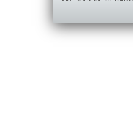
© АО НЕЗАВИСИМАЯ ЭНЕРГЕТИЧЕСКА