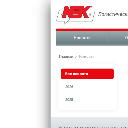
Логистическ
Новости
О
Главная
Новости
Все новости
2026
2025