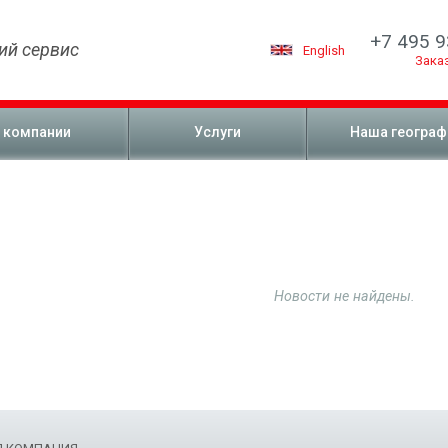
+7 495 9
ий сервис
English
Зака
 компании
Услуги
Наша географ
Новости не найдены.